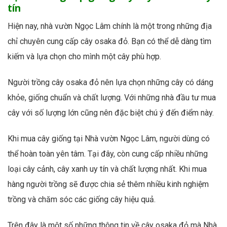
tín
Hiện nay, nhà vườn Ngọc Lâm chính là một trong những địa
chỉ chuyên cung cấp
cây osaka đỏ. Bạn có thể dễ dàng tìm
kiếm và lựa chọn cho mình một cây phù hợp.
Người trồng cây osaka đỏ nên lựa chọn những cây có dáng
khỏe, giống chuẩn và chất lượng. Với những nhà đầu tư mua
cây với số lượng lớn cũng nên đặc biệt chú ý đến điểm này.
Khi mua cây giống tại Nhà vườn Ngọc Lâm, người dùng có
thể hoàn toàn yên tâm. Tại đây, còn cung cấp nhiều những
loại cây cảnh, cây xanh uy tín và chất lượng nhất. Khi mua
hàng người trồng sẽ được chia sẻ thêm nhiều kinh nghiệm
trồng và chăm sóc các giống cây hiệu quả.
Trên đây là một số những thông tin về cây osaka đỏ mà Nhà