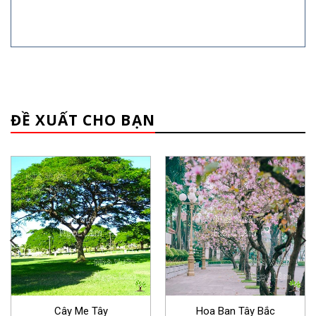
ĐỀ XUẤT CHO BẠN
Cây Me Tây
Hoa Ban Tây Bắc