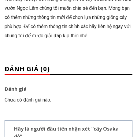
vườn Ngọc Lâm chúng tôi muốn chia sẻ đến bạn. Mong bạn
có thêm những thông tin mới để chọn lựa những giống cây
phù hợp. Để có thêm thông tin chính xác hãy liên hệ ngay với
chúng tôi để được giải đáp kịp thời nhé.
ĐÁNH GIÁ (0)
Đánh giá
Chưa có đánh giá nào.
Hãy là người đầu tiên nhận xét “cây Osaka
đỏ”