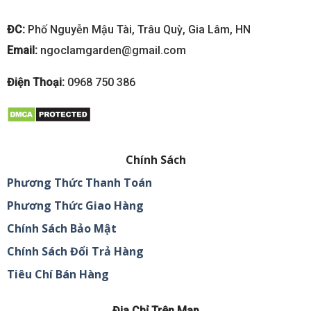
ĐC:
Phố Nguyễn Mậu Tài, Trâu Quỳ, Gia Lâm, HN
Email:
ngoclamgarden@gmail.com
Điện Thoại:
0968 750 386
Chính Sách
Phương Thức Thanh Toán
Phương Thức Giao Hàng
Chính Sách Bảo Mật
Chính Sách Đổi Trả Hàng
Tiêu Chí Bán Hàng
Địa Chỉ Trên Map