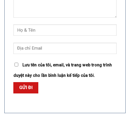
Lưu tên của tôi, email, và trang web trong trình
duyệt này cho lần bình luận kế tiếp của tôi.