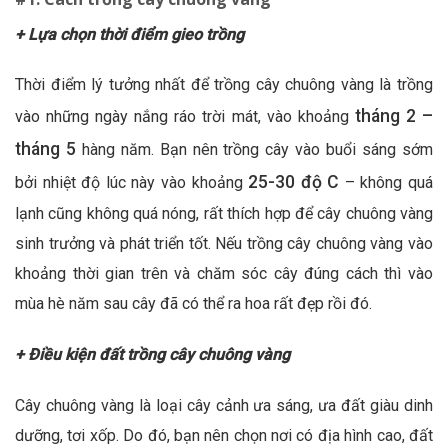
+ Lựa chọn thời điểm gieo trồng
Thời điểm lý tưởng nhất để trồng cây chuông vàng là trồng
tháng 2 –
vào những ngày nắng ráo trời mát, vào khoảng
tháng 5
hàng năm. Bạn nên trồng cây vào buổi sáng sớm
25-30 độ C
bởi nhiệt độ lúc này vào khoảng
– không quá
lạnh cũng không quá nóng, rất thích hợp để cây chuông vàng
sinh trưởng và phát triển tốt. Nếu trồng cây chuông vàng vào
khoảng thời gian trên và chăm sóc cây đúng cách thì vào
mùa hè năm sau cây đã có thể ra hoa rất đẹp rồi đó.
+ Điều kiện đất trồng cây chuông vàng
Cây chuông vàng là loại cây cảnh ưa sáng, ưa đất giàu dinh
dưỡng, tơi xốp. Do đó, bạn nên chọn nơi có địa hình cao, đất