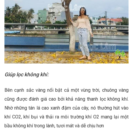
Giúp lọc không khí:
Bên cạnh sắc vàng nổi bật cả một vùng trời, chuông vàng
cũng được đánh giá cao bởi khả năng thanh lọc không khí.
Nhờ những tán lá cao xanh đậm của cây, nó thường hút vào
khí CO2, khí bụi và thải ra môi trường khí O2 mang lại một
bầu không khí trong lành, tươi mát và dễ chịu hơn