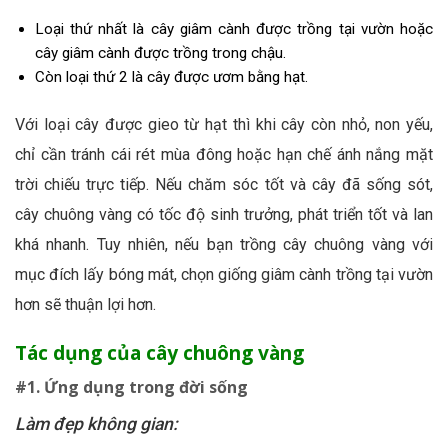
Loại thứ nhất là cây giâm cành được trồng tại vườn hoặc
cây giâm cành được trồng trong chậu.
Còn loại thứ 2 là cây được ươm bằng hạt.
Với loại cây được gieo từ hạt thì khi cây còn nhỏ, non yếu,
chỉ cần tránh cái rét mùa đông hoặc hạn chế ánh nắng mặt
trời chiếu trực tiếp. Nếu chăm sóc tốt và cây đã sống sót,
cây chuông vàng có tốc độ sinh trưởng, phát triển tốt và lan
khá nhanh. Tuy nhiên, nếu bạn trồng cây chuông vàng với
mục đích lấy bóng mát, chọn giống giâm cành trồng tại vườn
hơn sẽ thuận lợi hơn.
Tác dụng của cây chuông vàng
#1. Ứng dụng trong đời sống
Làm đẹp không gian: