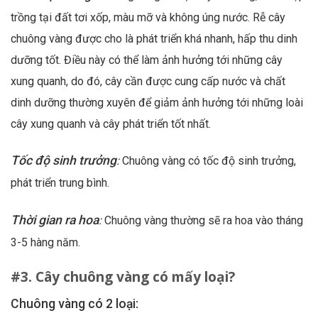
trồng tại đất tơi xốp, màu mỡ và không úng nước. Rễ cây
chuông vàng được cho là phát triển khá nhanh, hấp thu dinh
dưỡng tốt. Điều này có thể làm ảnh hưởng tới những cây
xung quanh, do đó, cây cần được cung cấp nước và chất
dinh dưỡng thường xuyên để giảm ảnh hưởng tới những loài
cây xung quanh và cây phát triển tốt nhất.
Tốc độ sinh trưởng
:
Chuông vàng có tốc độ sinh trưởng,
phát triển trung bình.
Thời gian ra hoa
:
Chuông vàng thường sẽ ra hoa vào tháng
3-5 hàng năm.
#3. Cây chuông vàng có mấy loại?
Chuông vàng có 2 loại: