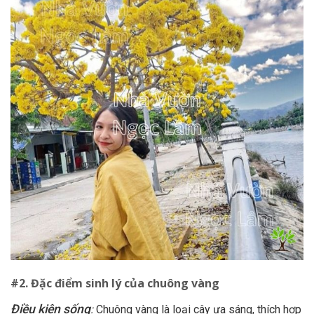
#2. Đặc điểm sinh lý của chuông vàng
Điều kiện sống
:
Chuông vàng là loại cây ưa sáng, thích hợp