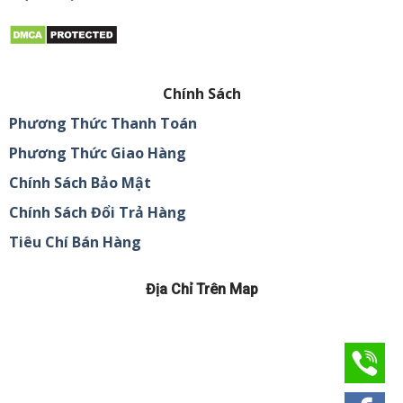
Chính Sách
Phương Thức Thanh Toán
Phương Thức Giao Hàng
Chính Sách Bảo Mật
Chính Sách Đổi Trả Hàng
Tiêu Chí Bán Hàng
Địa Chỉ Trên Map