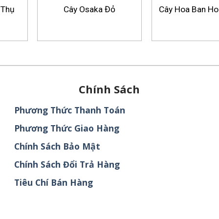
 Thụ
Cây Osaka Đỏ
Cây Hoa Ban Ho
Chính Sách
Phương Thức Thanh Toán
Phương Thức Giao Hàng
Chính Sách Bảo Mật
Chính Sách Đổi Trả Hàng
Tiêu Chí Bán Hàng