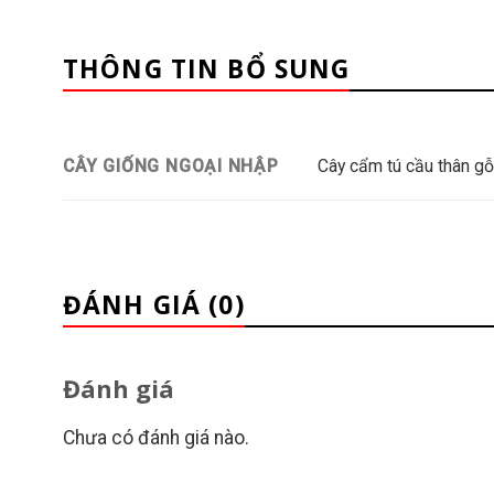
THÔNG TIN BỔ SUNG
Cây cẩm tú cầu thân gỗ 
CÂY GIỐNG NGOẠI NHẬP
ĐÁNH GIÁ (0)
Đánh giá
Chưa có đánh giá nào.