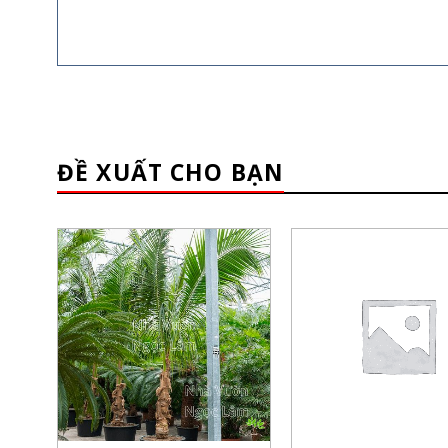
ĐỀ XUẤT CHO BẠN