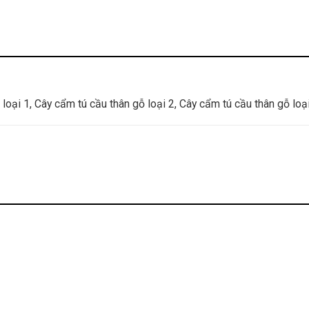
loại 1, Cây cẩm tú cầu thân gỗ loại 2, Cây cẩm tú cầu thân gỗ loạ