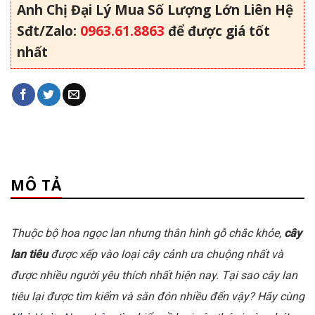
Anh Chị Đại Lý Mua Số Lượng Lớn Liên Hệ
Sđt/Zalo:
0963.61.8863
để được giá tốt
nhất
MÔ TẢ
Thuộc bộ hoa ngọc lan nhưng thân hình gỗ chắc khỏe,
cây
lan tiêu
được xếp vào loại cây cảnh ưa chuộng nhất và
được nhiều người yêu thích nhất hiện nay. Tại sao cây lan
tiêu lại được tìm kiếm và săn đón nhiều đến vậy? Hãy cùng