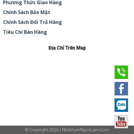
Phương Thức Giao Hàng
Chính Sách Bảo Mật
Chính Sách Đổi Trả Hàng
Tiêu Chí Bán Hàng
Địa Chỉ Trên Map
© Copyright 2026 | NhaVuonNgocLam.Com