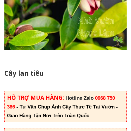
Cây lan tiêu
HỖ TRỢ MUA HÀNG:
Hotline Zalo
0968 750
386
-
Tư Vấn Chụp Ảnh Cây Thực Tế Tại Vườn -
Giao Hàng Tận Nơi Trên Toàn Quốc