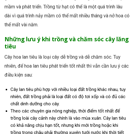
mầm và phát triển. Trồng từ hạt có thể là một quá trình lâu
dài vì quá trình nảy mầm có thể mất nhiều tháng và nở hoa có
thể mất vài năm.
Những lưu ý khi trồng và chăm sóc cây lăng
tiêu
Cây hoa lan tiêu là loại cây dễ trồng và dễ chăm sóc. Tuy
nhiên, để hoa lan tiêu phát triển tốt nhất thì vẫn cần lưu ý các
điều kiện sau:
Cây lan tiêu phù hợp với nhiều loại đất trồng khác nhau, tuy
nhiên, đất trồng phải là loại đất có độ tơi xốp và có đủ các
chất dinh dưỡng cho cây.
Theo các chuyên gia nông nghiệp, thời điểm tốt nhất để
trồng loài cây cảnh này chính là vào mùa xuân
.
Cây lan tiêu
có khả năng chịu hạn tốt, nhưng khi mới trồng hoặc khi
trồng trong chậu phải thường xuyên tưới nước khi thời tiết