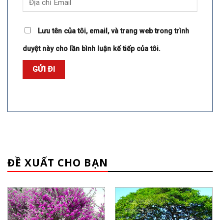
Lưu tên của tôi, email, và trang web trong trình
duyệt này cho lần bình luận kế tiếp của tôi.
ĐỀ XUẤT CHO BẠN