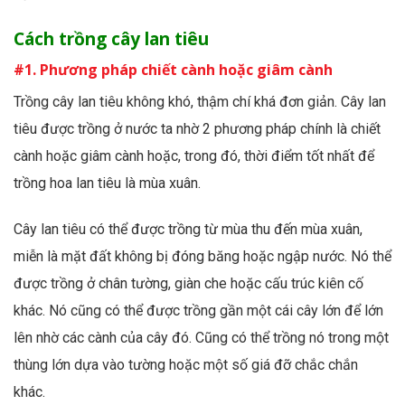
Cách trồng cây lan tiêu
#1. Phương pháp chiết cành hoặc giâm cành
Trồng cây lan tiêu không khó, thậm chí khá đơn giản. Cây lan
tiêu được trồng ở nước ta nhờ 2 phương pháp chính là chiết
cành hoặc giâm cành hoặc, trong đó, thời điểm tốt nhất để
trồng hoa lan tiêu là mùa xuân.
Cây lan tiêu có thể được trồng từ mùa thu đến mùa xuân,
miễn là mặt đất không bị đóng băng hoặc ngập nước. Nó thể
được trồng ở chân tường, giàn che hoặc cấu trúc kiên cố
khác. Nó cũng có thể được trồng gần một cái cây lớn để lớn
lên nhờ các cành của cây đó. Cũng có thể trồng nó trong một
thùng lớn dựa vào tường hoặc một số giá đỡ chắc chắn
khác.