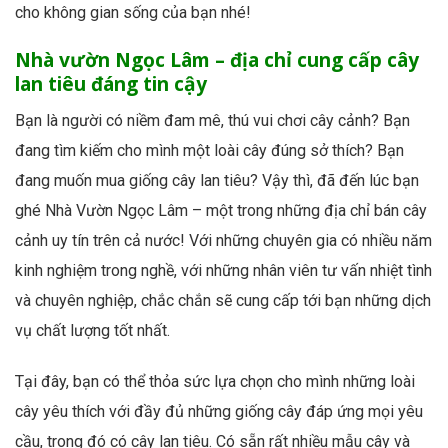
cho không gian sống của bạn nhé!
Nhà vườn Ngọc Lâm – địa chỉ cung cấp cây
lan tiêu đáng tin cậy
Bạn là người có niềm đam mê, thú vui chơi cây cảnh? Bạn
đang tìm kiếm cho mình một loài cây đúng sở thích? Bạn
đang muốn mua giống cây lan tiêu? Vậy thì, đã đến lúc bạn
ghé Nhà Vườn Ngọc Lâm – một trong những địa chỉ bán cây
cảnh uy tín trên cả nước! Với những chuyên gia có nhiều năm
kinh nghiệm trong nghề, với những nhân viên tư vấn nhiệt tình
và chuyên nghiệp, chắc chắn sẽ cung cấp tới bạn những dịch
vụ chất lượng tốt nhất.
Tại đây, bạn có thể thỏa sức lựa chọn cho mình những loài
cây yêu thích với đầy đủ những giống cây đáp ứng mọi yêu
cầu, trong đó có cây lan tiêu. Có sẵn rất nhiều mẫu cây và