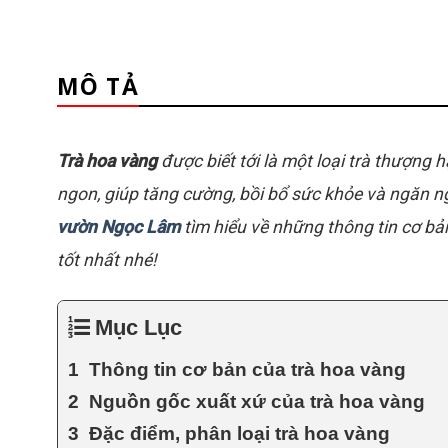
MÔ TẢ
Trà hoa vàng
được biết tới là một loại trà thượng
ngon, giúp tăng cường, bồi bổ sức khỏe và ngăn ng
vườn Ngọc Lâm
tìm hiểu về những thông tin cơ bả
tốt nhất nhé!
Mục Lục
Thông tin cơ bản của trà hoa vàng
Nguồn gốc xuất xứ của trà hoa vàng
Đặc điểm, phân loại trà hoa vàng