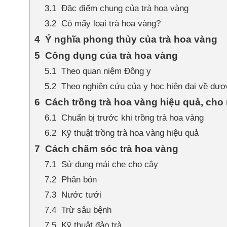
Đặc điểm chung của trà hoa vàng
Có mấy loại trà hoa vàng?
Ý nghĩa phong thủy của trà hoa vàng
Công dụng của trà hoa vàng
Theo quan niệm Đông y
Theo nghiên cứu của y học hiện đại về dược
Cách trồng trà hoa vàng hiệu quả, cho
Chuẩn bị trước khi trồng trà hoa vàng
Kỹ thuật trồng trà hoa vàng hiệu quả
Cách chăm sóc trà hoa vàng
Sử dụng mái che cho cây
Phân bón
Nước tưới
Trừ sâu bệnh
Kỹ thuật đảo trà