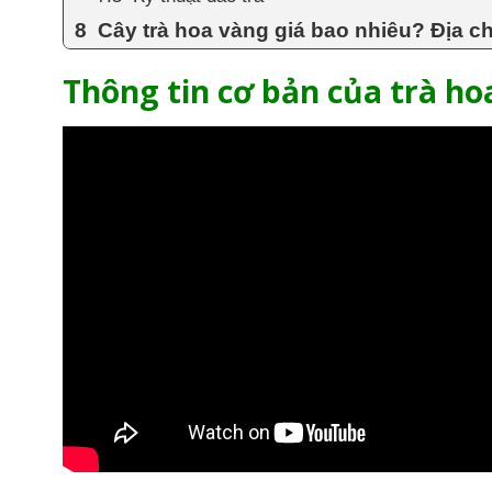
Cây trà hoa vàng giá bao nhiêu? Địa ch
Thông tin cơ bản của trà ho