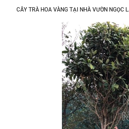
CÂY TRÀ HOA VÀNG TẠI NHÀ VƯỜN NGỌC 