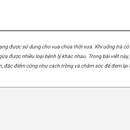
 hạng được sử dụng cho vua chúa thời xưa. Khi uống trà có
ừa được nhiều loại bệnh lý khác nhau. Trong bài viết này
n, đặc điểm cũng như cách trồng và chăm sóc để đem lại 