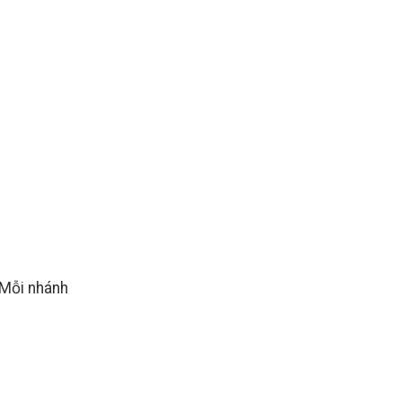
 Mỗi nhánh