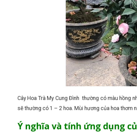
Cây Hoa Trà My Cung Đình thường có màu hồng nhạt
sẽ thường có 1 – 2 hoa. Mùi hương của hoa thơm nh
Ý nghĩa và tính ứng dụng c