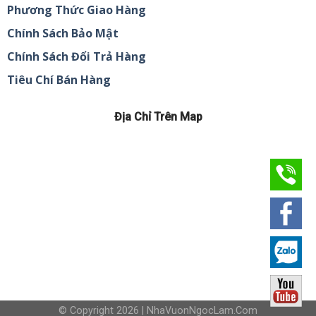
Phương Thức Giao Hàng
Chính Sách Bảo Mật
Chính Sách Đổi Trả Hàng
Tiêu Chí Bán Hàng
Địa Chỉ Trên Map
© Copyright 2026 | NhaVuonNgocLam.Com