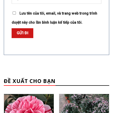
Lưu tên của tôi, email, và trang web trong trình
duyệt này cho lần bình luận kế tiếp của tôi.
ĐỀ XUẤT CHO BẠN