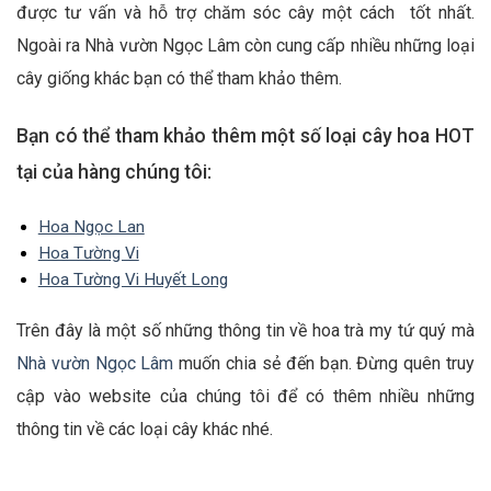
được tư vấn và hỗ trợ chăm sóc cây một cách tốt nhất.
Ngoài ra Nhà vườn Ngọc Lâm còn cung cấp nhiều những loại
cây giống khác bạn có thể tham khảo thêm.
Bạn có thể tham khảo thêm một số loại cây hoa HOT
tại của hàng chúng tôi:
Hoa Ngọc Lan
Hoa Tường Vi
Hoa Tường Vi Huyết Long
Trên đây là một số những thông tin về hoa trà my tứ quý mà
Nhà vườn Ngọc Lâm
muốn chia sẻ đến bạn. Đừng quên truy
cập vào website của chúng tôi để có thêm nhiều những
thông tin về các loại cây khác nhé.