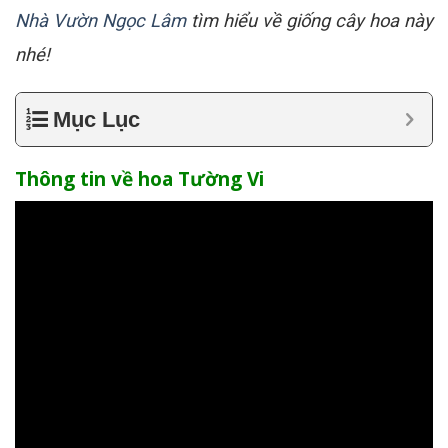
Nhà Vườn Ngọc Lâm
tìm hiểu về giống cây hoa này
nhé!
Mục Lục
Thông tin về hoa Tường Vi