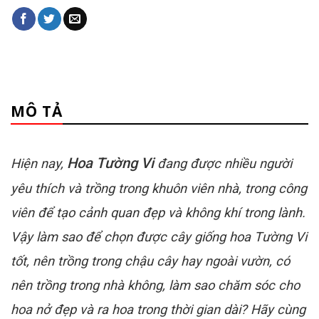
MÔ TẢ
Hoa
Tường Vi
Hiện nay,
đang được nhiều người
yêu thích và trồng trong khuôn viên nhà, trong công
viên để tạo cảnh quan đẹp và không khí trong lành.
Vậy làm sao để chọn được cây giống hoa Tường Vi
tốt, nên trồng trong chậu cây hay ngoài vườn, có
nên trồng trong nhà không, làm sao chăm sóc cho
hoa nở đẹp và ra hoa trong thời gian dài? Hãy cùng