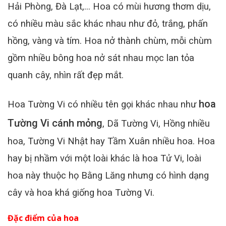
Hải Phòng, Đà Lạt,… Hoa có mùi hương thơm dịu,
có nhiều màu sắc khác nhau như đỏ, trắng, phấn
hồng, vàng và tím. Hoa nở thành chùm, mỗi chùm
gồm nhiều bông hoa nở sát nhau mọc lan tỏa
quanh cây, nhìn rất đẹp mắt.
hoa
Hoa Tường Vi có nhiều tên gọi khác nhau như
Tường Vi cánh mỏng
, Dã Tường Vi, Hồng nhiều
hoa, Tường Vi Nhật hay Tầm Xuân nhiều hoa. Hoa
hay bị nhầm với một loài khác là hoa Tử Vi, loài
hoa này thuộc họ Bằng Lăng nhưng có hình dạng
cây và hoa khá giống hoa Tường Vi.
Đặc điểm của hoa