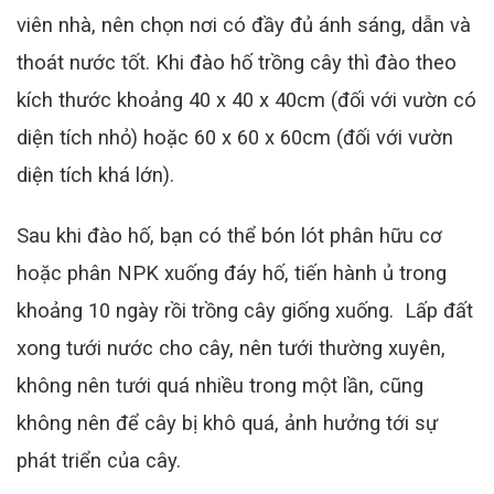
viên nhà, nên chọn nơi có đầy đủ ánh sáng, dẫn và
thoát nước tốt. Khi đào hố trồng cây thì đào theo
kích thước khoảng 40 x 40 x 40cm (đối với vườn có
diện tích nhỏ) hoặc 60 x 60 x 60cm (đối với vườn
diện tích khá lớn).
Sau khi đào hố, bạn có thể bón lót phân hữu cơ
hoặc phân NPK xuống đáy hố, tiến hành ủ trong
khoảng 10 ngày rồi trồng cây giống xuống. Lấp đất
xong tưới nước cho cây, nên tưới thường xuyên,
không nên tưới quá nhiều trong một lần, cũng
không nên để cây bị khô quá, ảnh hưởng tới sự
phát triển của cây.