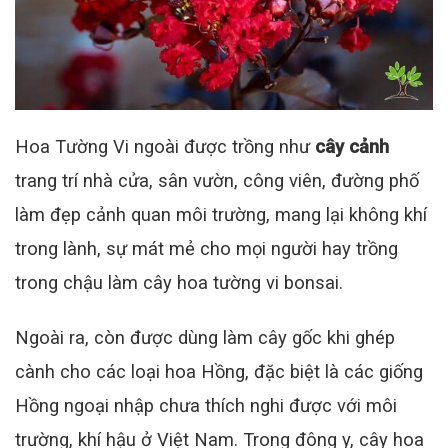
Hoa Tường Vi ngoài được trồng như
cây cảnh
trang trí nhà cửa, sân vườn, công viên, đường phố
làm đẹp cảnh quan môi trường, mang lại không khí
trong lành, sự mát mẻ cho mọi người hay trồng
trong chậu làm cây hoa tường vi bonsai
.
Ngoài ra, còn được dùng làm cây gốc khi ghép
cành cho các loại hoa Hồng, đặc biệt là các giống
Hồng ngoại nhập chưa thích nghi được với môi
trường, khí hậu ở Việt Nam. Trong đông y, cây hoa