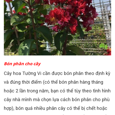
Bón phân cho cây
Cây hoa Tường Vi cần được bón phân theo định kỳ
và đúng thời điểm (có thể bón phân hàng tháng
hoặc 2 lần trong năm, bạn có thể tùy theo tình hình
cây nhà mình mà chọn lựa cách bón phân cho phù
hợp), bón quá nhiều phân cây có thể bị chết hoặc