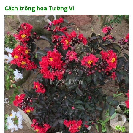
Cách trồng hoa Tường Vi