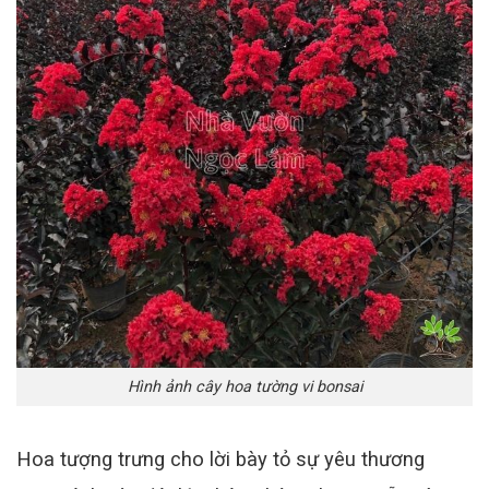
Hình ảnh cây hoa tường vi bonsai
Hoa tượng trưng cho lời bày tỏ sự yêu thương