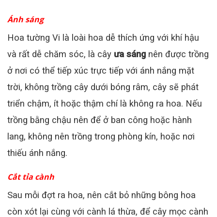
Ánh sáng
Hoa tường Vi là loài hoa dễ thích ứng với khí hậu
và rất dễ chăm sóc, là cây
ưa sáng
nên được trồng
ở nơi có thể tiếp xúc trực tiếp với ánh nắng mặt
trời, không trồng cây dưới bóng râm, cây sẽ phát
triển chậm, ít hoặc thậm chí là không ra hoa. Nếu
trồng bằng chậu nên để ở ban công hoặc hành
lang, không nên trồng trong phòng kín, hoặc nơi
thiếu ánh nắng.
Cắt tỉa cành
Sau mỗi đợt ra hoa, nên cắt bỏ những bông hoa
còn xót lại cùng với cành lá thừa, để cây mọc cành