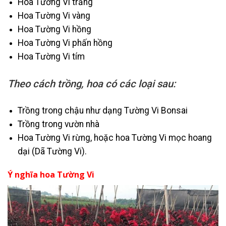
Hoa Tường Vi trắng
Hoa Tường Vi vàng
Hoa Tường Vi hồng
Hoa Tường Vi phấn hồng
Hoa Tường Vi tím
Theo cách trồng, hoa có các loại sau:
Trồng trong chậu như dạng Tường Vi Bonsai
Trồng trong vườn nhà
Hoa Tường Vi rừng, hoặc hoa Tường Vi mọc hoang
dại (Dã Tường Vi).
Ý nghĩa hoa Tường Vi