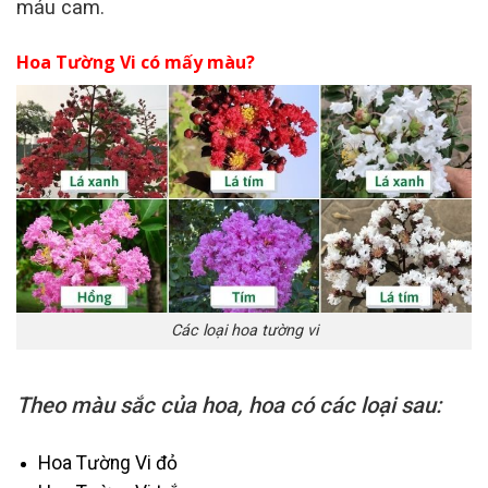
máu cam.
Hoa Tường Vi có mấy màu?
Các loại hoa tường vi
Theo màu sắc của hoa, hoa có các loại sau:
Hoa Tường Vi đỏ