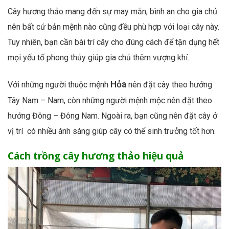
Cây hương thảo mang đến sự may mắn, bình an cho gia chủ
nên bất cứ bản mệnh nào cũng đều phù hợp với loại cây này.
Tuy nhiên, bạn cần bài trí cây cho đúng cách để tận dụng hết
mọi yếu tố phong thủy giúp gia chủ thêm vượng khí.
Hỏa
Với những người thuộc mệnh
nên đặt cây theo hướng
Tây Nam – Nam, còn những người mệnh mộc nên đặt theo
hướng Đông – Đông Nam. Ngoài ra, bạn cũng nên đặt cây ở
vị trí có nhiều ánh sáng giúp cây có thể sinh trưởng tốt hơn.
Cách trồng cây hương thảo hiệu quả