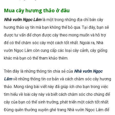
Mua cây hương thảo ở đâu
Nhà vườn Ngọc Lâm
là một trong những địa chỉ bán cây
hương thảo uy tín mà bạn không thể bỏ qua. Tại đây, bạn sẽ
được tư vấn để chọn được cây theo mong muốn và hỗ trợ
để có thể chăm sóc cây một cách tốt nhất. Ngoài ra, Nhà
vườn Ngọc Lâm còn cung cấp các loại cây cảnh, cây giống
khác mà bạn có thể tham khảo thêm.
Trên đây là những thông tin chia sẻ của
Nhà vườn Ngọc
Lâm
về những thông tin cơ bản và cách chăm sóc cây hương
thảo. Mong rằng bài viết này đã giúp ích cho bạn trong việc
tìm hiểu về loài cây này và biết cách chăm sóc cho chúng để
cây của bạn có thể sinh trưởng, phát triển một cách tốt nhất.
Đừng quên thường xuyên ghé trang Nhà vườn Ngọc Lâm để