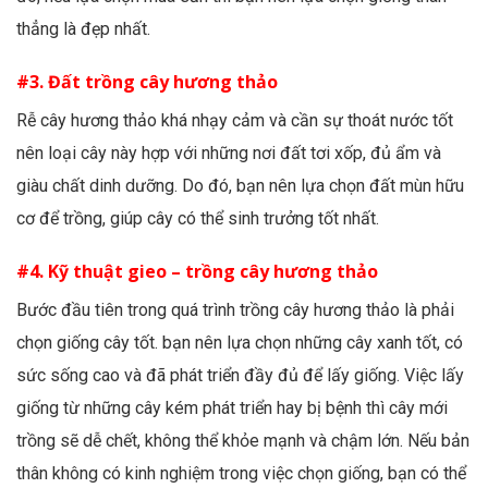
thẳng là đẹp nhất.
#3. Đất trồng cây hương thảo
Rễ cây hương thảo khá nhạy cảm và cần sự thoát nước tốt
nên loại cây này hợp với những nơi đất tơi xốp, đủ ẩm và
giàu chất dinh dưỡng. Do đó, bạn nên lựa chọn đất mùn hữu
cơ để trồng, giúp cây có thể sinh trưởng tốt nhất.
#4. Kỹ thuật gieo – trồng cây hương thảo
Bước đầu tiên trong quá trình trồng cây hương thảo là phải
chọn giống cây tốt. bạn nên lựa chọn những cây xanh tốt, có
sức sống cao và đã phát triển đầy đủ để lấy giống. Việc lấy
giống từ những cây kém phát triển hay bị bệnh thì cây mới
trồng sẽ dễ chết, không thể khỏe mạnh và chậm lớn. Nếu bản
thân không có kinh nghiệm trong việc chọn giống, bạn có thể