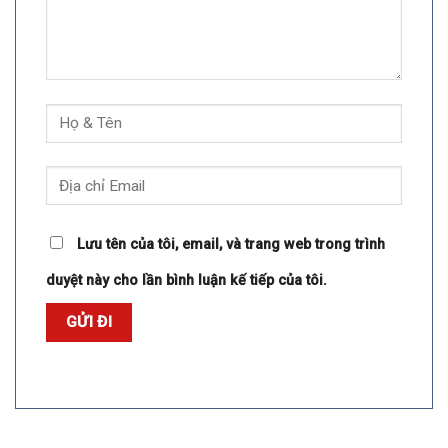
Lưu tên của tôi, email, và trang web trong trình
duyệt này cho lần bình luận kế tiếp của tôi.