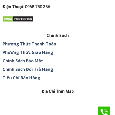
Điện Thoại:
0968 750 386
Chính Sách
Phương Thức Thanh Toán
Phương Thức Giao Hàng
Chính Sách Bảo Mật
Chính Sách Đổi Trả Hàng
Tiêu Chí Bán Hàng
Địa Chỉ Trên Map