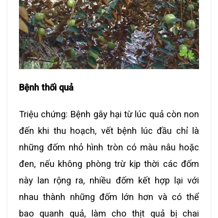
Bệnh thối quả
Triệu chứng: Bệnh gây hại từ lúc quả còn non
đến khi thu hoạch, vết bệnh lúc đầu chỉ là
những đốm nhỏ hình tròn có màu nâu hoặc
đen, nếu không phòng trừ kịp thời các đốm
này lan rộng ra, nhiều đốm kết hợp lại với
nhau thành những đốm lớn hơn và có thể
bao quanh quả, làm cho thịt quả bị chai