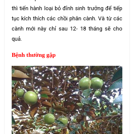
thì tiến hành loại bỏ đỉnh sinh trưởng để tiếp
tục kích thích các chồi phân cành. Và từ các
cành mới này chỉ sau 12- 18 tháng sẽ cho
quả.
Bệnh thường gặp