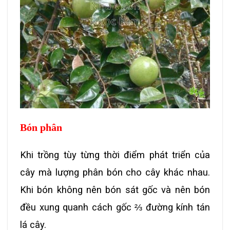
Bón phân
Khi trồng tùy từng thời điểm phát triển của
cây mà lượng phân bón cho cây khác nhau.
Khi bón không nên bón sát gốc và nên bón
đều xung quanh cách gốc ⅔ đường kính tán
lá cây.