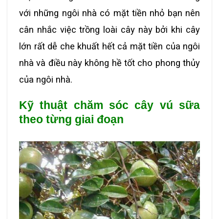
với những ngôi nhà có mặt tiền nhỏ bạn nên
cân nhắc việc trồng loài cây này bởi khi cây
lớn rất dễ che khuất hết cả mặt tiền của ngôi
nhà và điều này không hề tốt cho phong thủy
của ngôi nhà.
Kỹ thuật chăm sóc cây vú sữa
theo từng giai đoạn