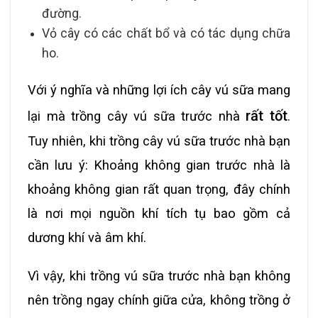
đường.
Vỏ cây có các chất bổ và có tác dụng chữa
ho.
Với ý nghĩa và những lợi ích cây vú sữa mang
rất tốt
lại mà trồng cây vú sữa trước nhà
.
Tuy nhiên, khi trồng cây vú sữa trước nhà bạn
cần lưu ý: Khoảng không gian trước nhà là
khoảng không gian rất quan trọng, đây chính
là nơi mọi nguồn khí tích tụ bao gồm cả
dương khí và âm khí.
Vì vậy, khi trồng vú sữa trước nhà bạn không
nên trồng ngay chính giữa cửa, không trồng ở