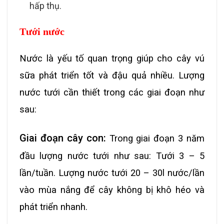
hấp thụ.
Tưới nước
Nước là yếu tố quan trọng giúp cho cây vú
sữa phát triển tốt và đậu quả nhiều. Lượng
nước tưới cần thiết trong các giai đoạn như
sau:
Giai đoạn cây con:
Trong giai đoạn 3 năm
đầu lượng nước tưới như sau: Tưới 3 – 5
lần/tuần. Lượng nước tưới 20 – 30l nước/lần
vào mùa nắng để cây không bị khô héo và
phát triển nhanh.