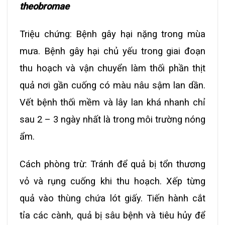
theobromae
Triệu chứng: Bệnh gây hại nặng trong mùa
mưa. Bệnh gây hại chủ yếu trong giai đoạn
thu hoạch và vận chuyển làm thối phần thịt
quả nơi gần cuống có màu nâu sậm lan dần.
Vết bệnh thối mềm và lây lan khá nhanh chỉ
sau 2 – 3 ngày nhất là trong môi trường nóng
ẩm.
Cách phòng trừ: Tránh để quả bị tổn thương
vỏ và rụng cuống khi thu hoạch. Xếp từng
quả vào thùng chứa lót giấy. Tiến hành cắt
tỉa các cành, quả bị sâu bệnh và tiêu hủy để