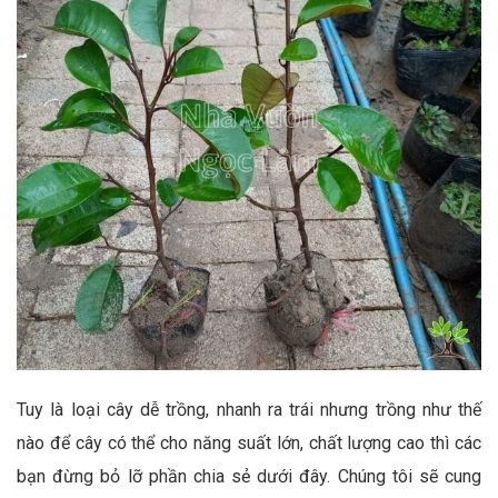
Tuy là loại cây dễ trồng, nhanh ra trái nhưng trồng như thế
nào để cây có thể cho năng suất lớn, chất lượng cao thì các
bạn đừng bỏ lỡ phần chia sẻ dưới đây. Chúng tôi sẽ cung