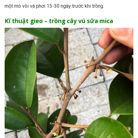
một mô vôi và phơi 15-30 ngày trước khi trồng.
Kĩ thuật gieo – trồng cây vú sữa mica