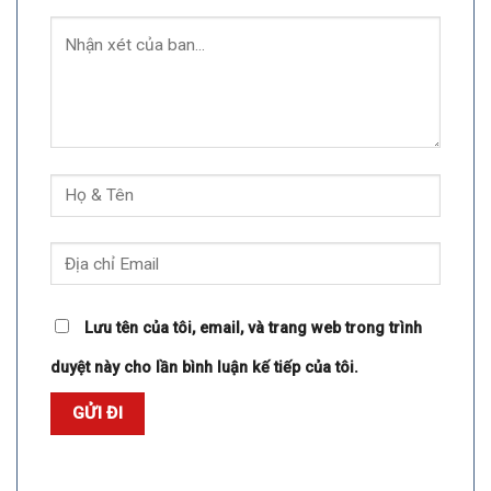
Lưu tên của tôi, email, và trang web trong trình
duyệt này cho lần bình luận kế tiếp của tôi.