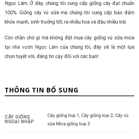
Ngọc Lâm. Ở đây, chúng tôi cung cấp giống cây đạt chuẩn
100%. Giống cây vú sữa mà chúng tôi cung cấp bảo đảm
khỏe mạnh, sinh trưởng tốt, ra nhiều hoa và đậu nhiều trái.
Còn chần chờ gì mà không đặt mua cây giống vú sữa mica
tại
nhà vườn Ngọc Lâm
của chúng tôi, đây sẽ là một lựa
chọn tuyệt vời, đáng tin cậy đối với các bạn!
THÔNG TIN BỔ SUNG
Cây giống loại 1, Cây giống loại 2, Cây vú
CÂY GIỐNG
NGOẠI NHẬP
sữa Mica giống loại 3