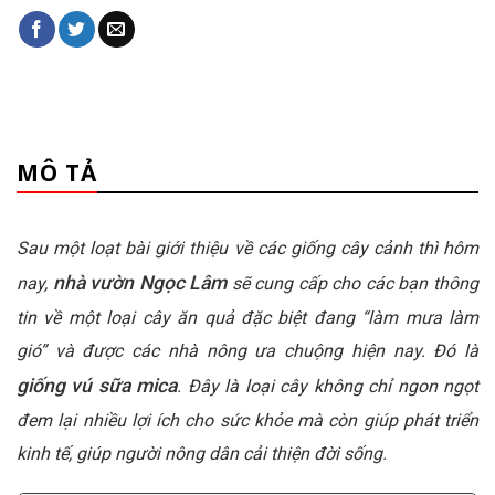
MÔ TẢ
Sau một loạt bài giới thiệu về các giống cây cảnh thì hôm
nhà vườn Ngọc Lâm
nay,
sẽ cung cấp cho các bạn thông
tin về một loại cây ăn quả đặc biệt đang “làm mưa làm
gió” và được các nhà nông ưa chuộng hiện nay. Đó là
giống vú sữa mica
. Đây là loại cây không chỉ ngon ngọt
đem lại nhiều lợi ích cho sức khỏe mà còn giúp phát triển
kinh tế, giúp người nông dân cải thiện đời sống.