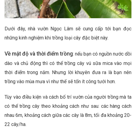
Dưới đây, nhà vườn Ngọc Lâm sẽ cung cấp tới bạn đọc
những kinh nghiệm khi trồng loại cây đặc biệt này.
Về mật độ và thời điểm trồng
: nếu bạn có nguồn nước dồi
dào và chủ động thì có thể trồng cây vú sữa mica vào mọi
thời điểm trong năm. Nhưng lời khuyên đưa ra là bạn nên
trồng vào mùa mưa vì như thế sẽ tốn ít công tưới hơn.
Tùy vào điều kiện và cách bố trí vườn của người trồng mà ta
có thể trồng cây theo khoảng cách như sau: các hàng cách
nhau 6m, khoảng cách giữa các cây là 8m, tối đa khoảng 20-
22 cây/ha.